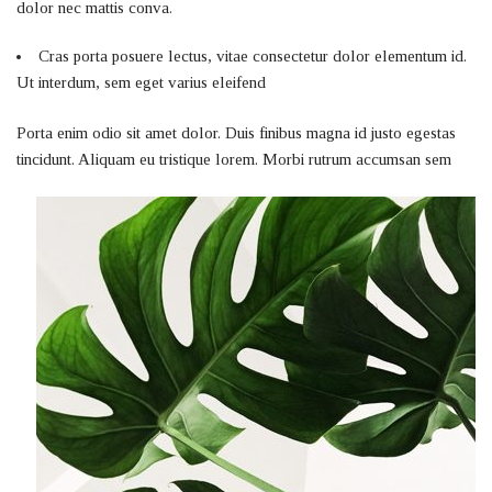
dolor nec mattis conva.
Cras porta posuere lectus, vitae consectetur dolor elementum id.
Ut interdum, sem eget varius eleifend
Porta enim odio sit amet dolor. Duis finibus magna id justo egestas
tincidunt. Aliquam eu tristique lorem. Morbi rutrum accumsan sem