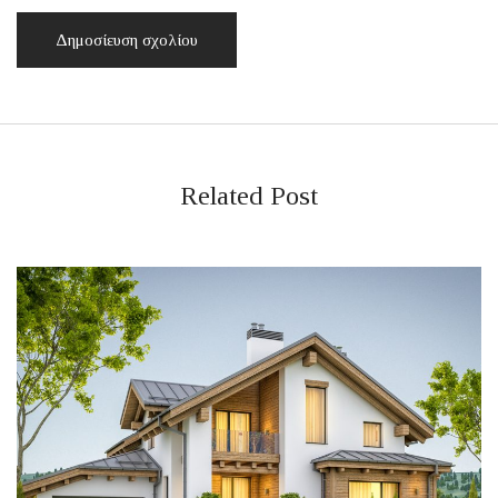
Related Post