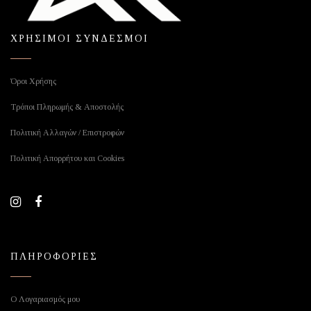
ΧΡΗΣΙΜΟΙ ΣΥΝΔΕΣΜΟΙ
Όροι Χρήσης
Τρόποι Πληρωμής & Αποστολής
Πολιτική Αλλαγών / Επιστροφών
Πολιτική Απορρήτου και Cookies
ΠΛΗΡΟΦΟΡΙΕΣ
Ο Λογαριασμός μου