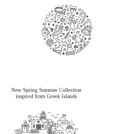
New Spring Summer Collection
inspired from Greek Islands