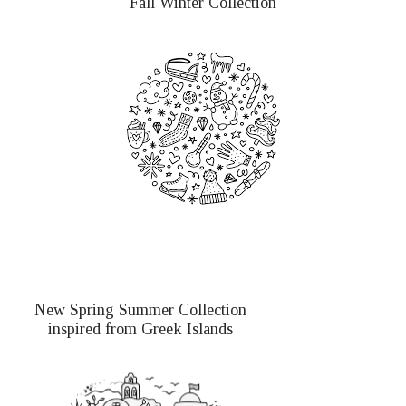
Fall Winter Collection
New Spring Summer Collection
inspired from Greek Islands