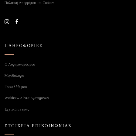
Πολιτική Απορρήτου και Cookies
ΠΛΗΡΟΦΟΡΙΕΣ
Ο Λογαριασμός μου
Μεγεθολόγιο
Το καλάθι μου
Wishlist – Λίστα Αγαπημένων
Σχετικά με εμάς
ΣΤΟΙΧΕΙΑ ΕΠΙΚΟΙΝΩΝΙΑΣ