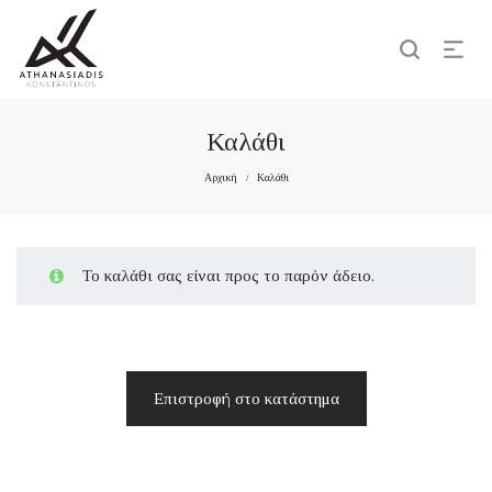
Καλάθι
Αρχική
Καλάθι
/
Το καλάθι σας είναι προς το παρόν άδειο.
Επιστροφή στο κατάστημα