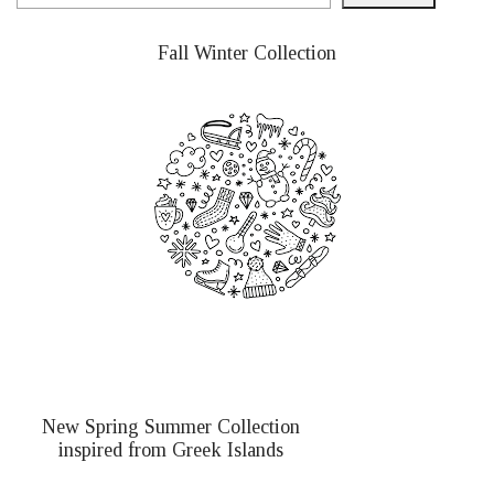
Fall Winter Collection
New Spring Summer Collection
inspired from Greek Islands