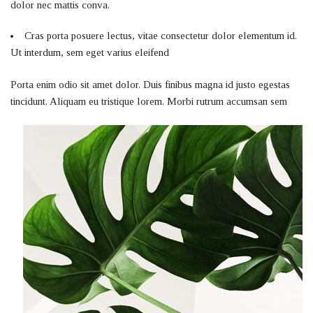
dolor nec mattis conva.
Cras porta posuere lectus, vitae consectetur dolor elementum id.
Ut interdum, sem eget varius eleifend
Porta enim odio sit amet dolor. Duis finibus magna id justo egestas
tincidunt. Aliquam eu tristique lorem. Morbi rutrum accumsan sem