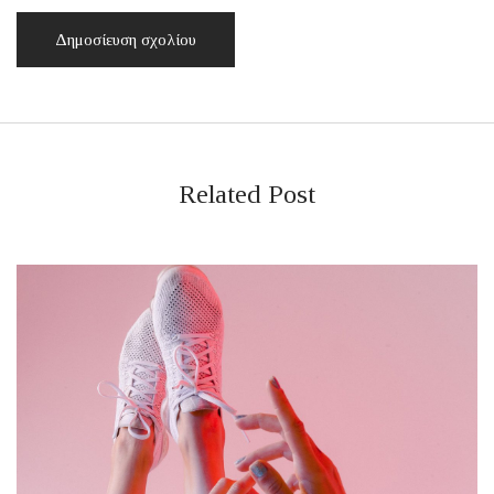
Related Post