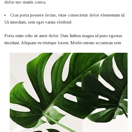
dolor nec mattis conva.
Cras porta posuere lectus, vitae consectetur dolor elementum id.
Ut interdum, sem eget varius eleifend
Porta enim odio sit amet dolor. Duis finibus magna id justo egestas
tincidunt. Aliquam eu tristique lorem. Morbi rutrum accumsan sem