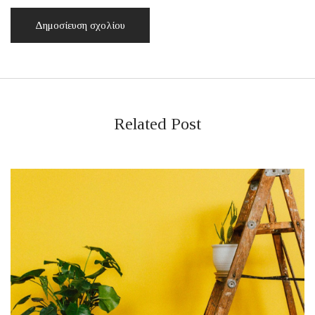
Related Post