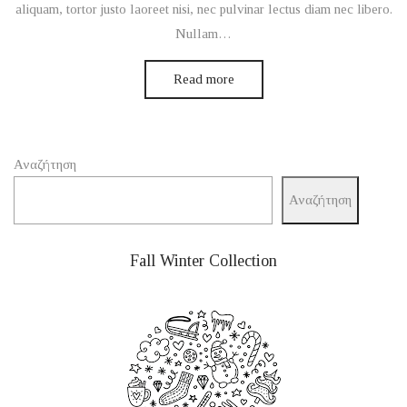
aliquam, tortor justo laoreet nisi, nec pulvinar lectus diam nec libero.
Nullam…
Read more
Αναζήτηση
Αναζήτηση
Fall Winter Collection