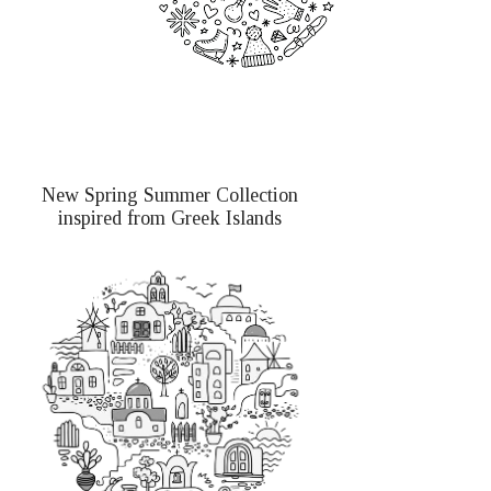
New Spring Summer Collection
inspired from Greek Islands