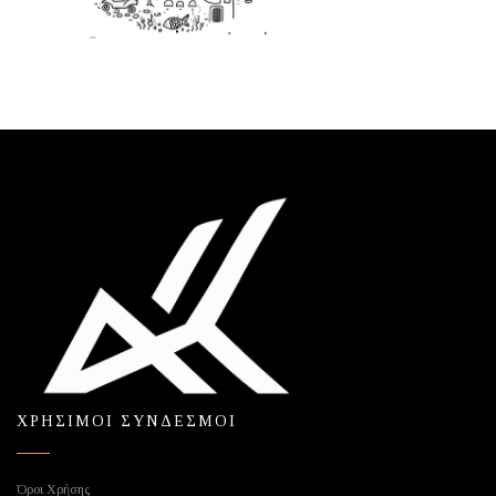
ΧΡΗΣΙΜΟΙ ΣΥΝΔΕΣΜΟΙ
Όροι Χρήσης