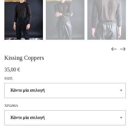
Kissing Coppers
35,00
€
SIZE
ΧΡΏΜΑ