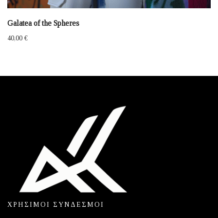
Galatea of the Spheres
40,00
€
ΧΡΗΣΙΜΟΙ ΣΥΝΔΕΣΜΟΙ