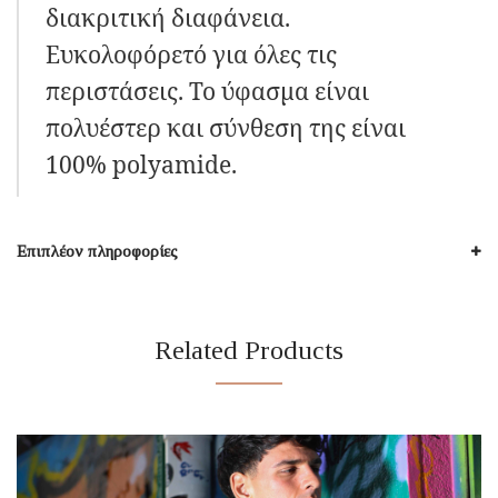
διακριτική διαφάνεια.
Ευκολοφόρετό για όλες τις
περιστάσεις. Το ύφασμα είναι
πολυέστερ και σύνθεση της είναι
100% polyamide.
Επιπλέον πληροφορίες
Related Products