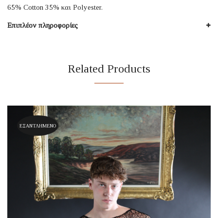
65% Cotton 35% και Polyester.
Επιπλέον πληροφορίες
Related Products
ΕΞΑΝΤΛΗΜΈΝΟ