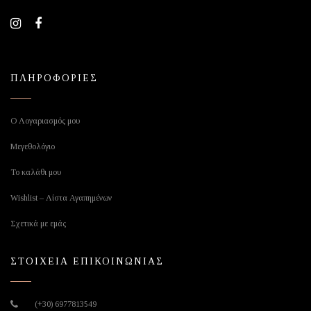
ΠΛΗΡΟΦΟΡΙΕΣ
Ο Λογαριασμός μου
Μεγεθολόγιο
Το καλάθι μου
Wishlist – Λίστα Αγαπημένων
Σχετικά με εμάς
ΣΤΟΙΧΕΙΑ ΕΠΙΚΟΙΝΩΝΙΑΣ
(+30) 6977813549