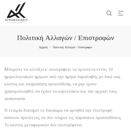
Πολιτική Αλλαγών / Επιστροφών
Αρχική
Πολιτική Αλλαγών / Επιστροφών
/
Μπορείτε να αλλάξετε/ επιστρέψετε τα προιόντα εντός 10
ημερολογιακών ημερών από την ημέρα παραλαβής με δικό σας
κόστος και απαραίτητη προυπόθεση, να μην έχουν
χρησιμοποιηθεί, να έχουν τα καρτελάκια και την αρχική τους
συσκευασία.
Η εταιρία διατηρεί το δικαίωμα να αρνηθεί την επιστροφή
κάποιου προιόντος αν δεν πληροί τις παραπάνω προϋποθέσεις.
Το κόστος μεταφορικών δεν επιστρέφεται.