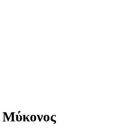
Μύκονος