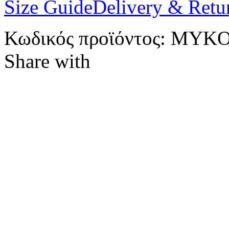
Size Guide
Delivery & Retu
Κωδικός προϊόντος:
MYKO
Share with